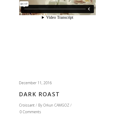
December 11, 2016
DARK ROAST
Croissant
By
Orkun CAMGOZ
0 Comments