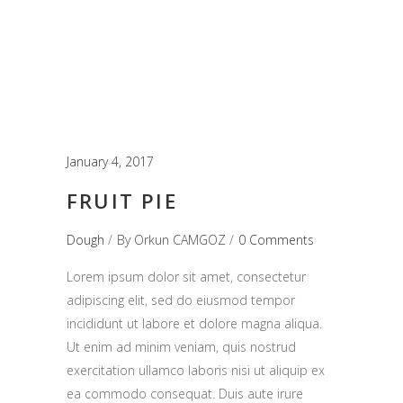
January 4, 2017
FRUIT PIE
Dough
By
Orkun CAMGOZ
0 Comments
Lorem ipsum dolor sit amet, consectetur
adipiscing elit, sed do eiusmod tempor
incididunt ut labore et dolore magna aliqua.
Ut enim ad minim veniam, quis nostrud
exercitation ullamco laboris nisi ut aliquip ex
ea commodo consequat. Duis aute irure