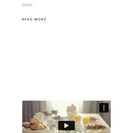
dolor
READ MORE