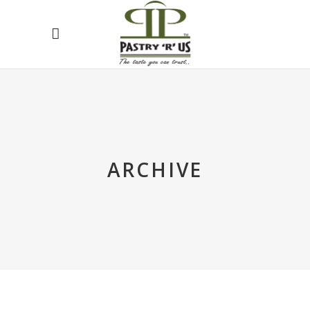
ARCHIVE